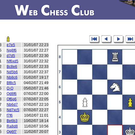
3
e7e5
31/01/07 22:23
5
Ng8f6
31/01/07 22:27
9
d7d5
31/01/07 22:30
1
Nf6xd5
31/01/07 22:32
2
Bc8e6
31/01/07 22:33
6
Nd5b6
31/01/07 22:37
8
Nb8c6
01/02/07 19:17
7
Bf8c5
04/02/07 21:49
5
O-O
05/02/07 21:46
0
Qd8f6
07/02/07 22:00
3
Qf6g6
07/02/07 22:05
7
Nb6d7
07/02/07 22:10
6
Nd7xc5
07/02/07 22:27
7
f7f6
10/02/07 11:01
3
Be6b3
10/02/07 18:14
9
Ra8d8
11/02/07 10:56
5
Qg6f7
11/02/07 20:07