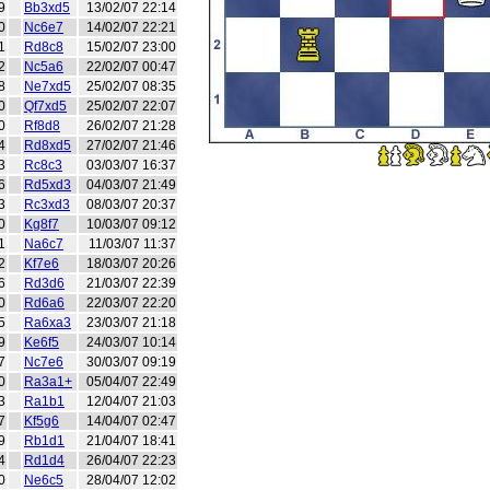
9
Bb3xd5
13/02/07 22:14
0
Nc6e7
14/02/07 22:21
1
Rd8c8
15/02/07 23:00
2
Nc5a6
22/02/07 00:47
8
Ne7xd5
25/02/07 08:35
0
Qf7xd5
25/02/07 22:07
0
Rf8d8
26/02/07 21:28
4
Rd8xd5
27/02/07 21:46
3
Rc8c3
03/03/07 16:37
6
Rd5xd3
04/03/07 21:49
3
Rc3xd3
08/03/07 20:37
0
Kg8f7
10/03/07 09:12
1
Na6c7
11/03/07 11:37
2
Kf7e6
18/03/07 20:26
6
Rd3d6
21/03/07 22:39
0
Rd6a6
22/03/07 22:20
5
Ra6xa3
23/03/07 21:18
9
Ke6f5
24/03/07 10:14
7
Nc7e6
30/03/07 09:19
0
Ra3a1+
05/04/07 22:49
3
Ra1b1
12/04/07 21:03
7
Kf5g6
14/04/07 02:47
9
Rb1d1
21/04/07 18:41
4
Rd1d4
26/04/07 22:23
0
Ne6c5
28/04/07 12:02