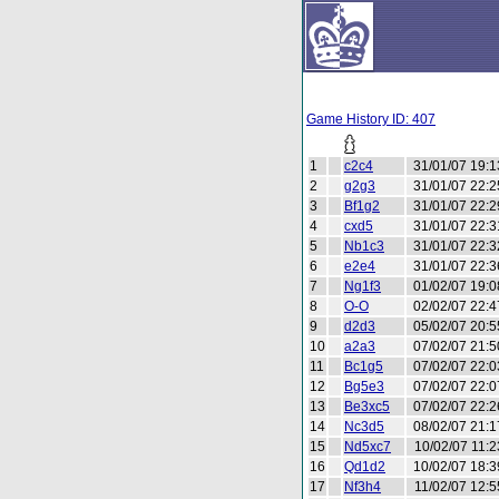
Game History ID: 407
1
c2c4
31/01/07 19:1
2
g2g3
31/01/07 22:2
3
Bf1g2
31/01/07 22:2
4
cxd5
31/01/07 22:3
5
Nb1c3
31/01/07 22:3
6
e2e4
31/01/07 22:3
7
Ng1f3
01/02/07 19:0
8
O-O
02/02/07 22:4
9
d2d3
05/02/07 20:5
10
a2a3
07/02/07 21:5
11
Bc1g5
07/02/07 22:0
12
Bg5e3
07/02/07 22:0
13
Be3xc5
07/02/07 22:2
14
Nc3d5
08/02/07 21:1
15
Nd5xc7
10/02/07 11:2
16
Qd1d2
10/02/07 18:3
17
Nf3h4
11/02/07 12:5