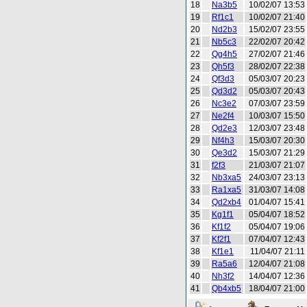
18
Na3b5
10/02/07 13:53
19
Rf1c1
10/02/07 21:40
20
Nd2b3
15/02/07 23:55
21
Nb5c3
22/02/07 20:42
22
Qg4h5
27/02/07 21:46
23
Qh5f3
28/02/07 22:38
24
Qf3d3
05/03/07 20:23
25
Qd3d2
05/03/07 20:43
26
Nc3e2
07/03/07 23:59
27
Ne2f4
10/03/07 15:50
28
Qd2e3
12/03/07 23:48
29
Nf4h3
15/03/07 20:30
30
Qe3d2
15/03/07 21:29
31
f2f3
21/03/07 21:07
32
Nb3xa5
24/03/07 23:13
33
Ra1xa5
31/03/07 14:08
34
Qd2xb4
01/04/07 15:41
35
Kg1f1
05/04/07 18:52
36
Kf1f2
05/04/07 19:06
37
Kf2f1
07/04/07 12:43
38
Kf1e1
11/04/07 21:11
39
Ra5a6
12/04/07 21:08
40
Nh3f2
14/04/07 12:36
41
Qb4xb5
18/04/07 21:00