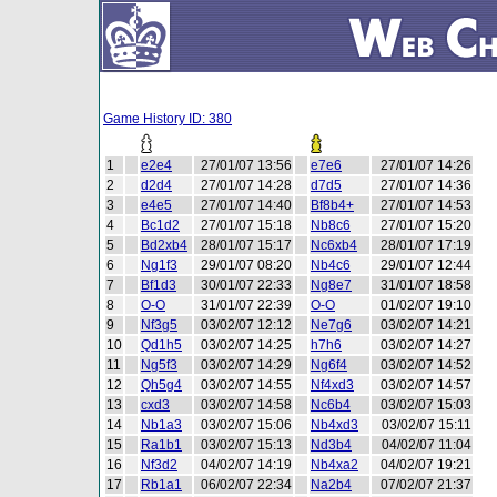
Game History ID: 380
1
e2e4
27/01/07 13:56
e7e6
27/01/07 14:26
2
d2d4
27/01/07 14:28
d7d5
27/01/07 14:36
3
e4e5
27/01/07 14:40
Bf8b4+
27/01/07 14:53
4
Bc1d2
27/01/07 15:18
Nb8c6
27/01/07 15:20
5
Bd2xb4
28/01/07 15:17
Nc6xb4
28/01/07 17:19
6
Ng1f3
29/01/07 08:20
Nb4c6
29/01/07 12:44
7
Bf1d3
30/01/07 22:33
Ng8e7
31/01/07 18:58
8
O-O
31/01/07 22:39
O-O
01/02/07 19:10
9
Nf3g5
03/02/07 12:12
Ne7g6
03/02/07 14:21
10
Qd1h5
03/02/07 14:25
h7h6
03/02/07 14:27
11
Ng5f3
03/02/07 14:29
Ng6f4
03/02/07 14:52
12
Qh5g4
03/02/07 14:55
Nf4xd3
03/02/07 14:57
13
cxd3
03/02/07 14:58
Nc6b4
03/02/07 15:03
14
Nb1a3
03/02/07 15:06
Nb4xd3
03/02/07 15:11
15
Ra1b1
03/02/07 15:13
Nd3b4
04/02/07 11:04
16
Nf3d2
04/02/07 14:19
Nb4xa2
04/02/07 19:21
17
Rb1a1
06/02/07 22:34
Na2b4
07/02/07 21:37